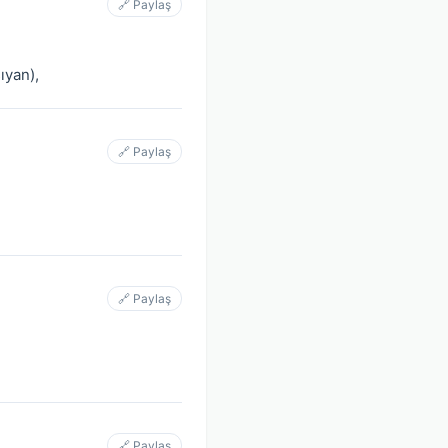
🔗 Paylaş
ıyan),
🔗 Paylaş
🔗 Paylaş
🔗 Paylaş