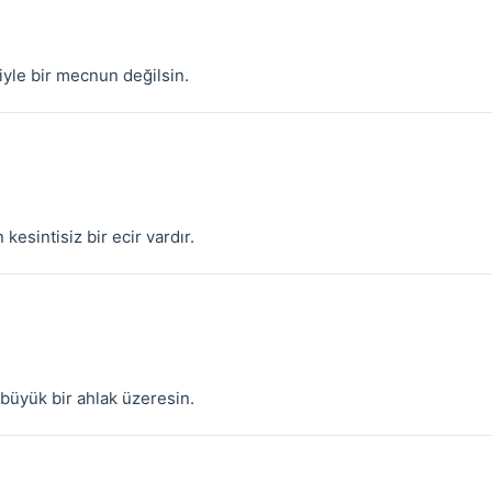
iyle bir mecnun değilsin.
kesintisiz bir ecir vardır.
büyük bir ahlak üzeresin.