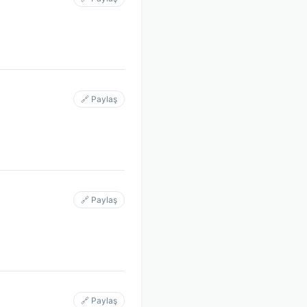
🔗 Paylaş
🔗 Paylaş
🔗 Paylaş