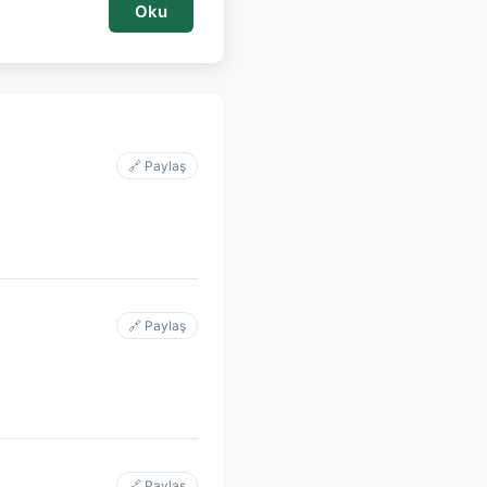
Oku
🔗 Paylaş
🔗 Paylaş
🔗 Paylaş