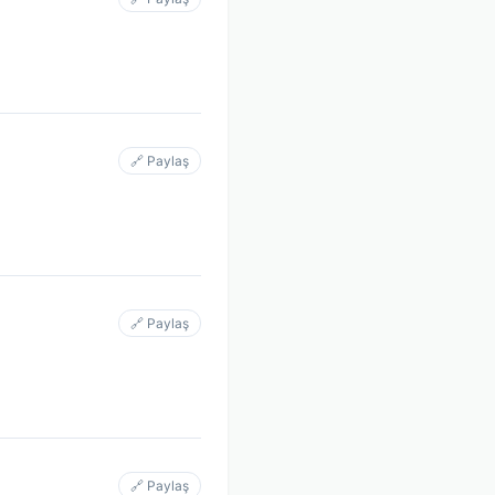
🔗 Paylaş
🔗 Paylaş
🔗 Paylaş