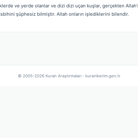
lerde ve yerde olanlar ve dizi dizi uçan kuşlar, gerçekten Allah'
sbihini şüphesiz bilmiştir. Allah onların işlediklerini bilendir.
© 2005-2026 Kuran Araştırmaları · kuranikerim.gen.tr