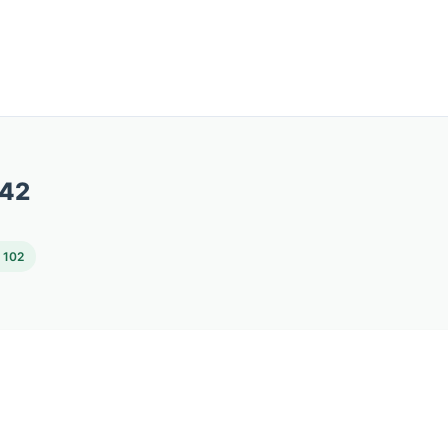
 42
: 102