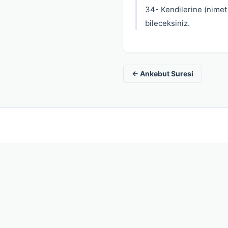
34- Kendilerine (nimet 
bileceksiniz.
← Ankebut Suresi