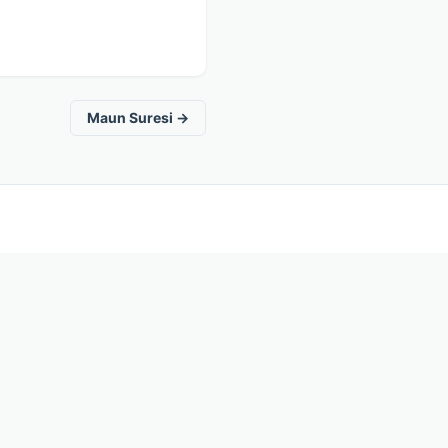
Maun Suresi →