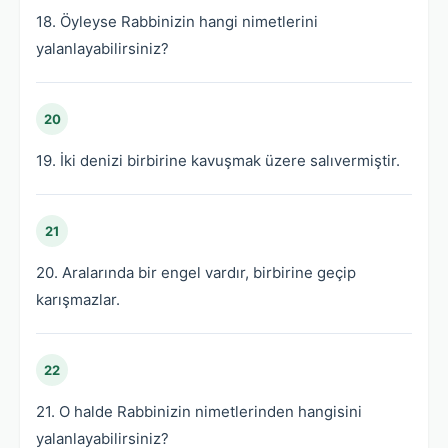
18. Öyleyse Rabbinizin hangi nimetlerini
yalanlayabilirsiniz?
20
19. İki denizi birbirine kavuşmak üzere salıvermiştir.
21
20. Aralarında bir engel vardır, birbirine geçip
karışmazlar.
22
21. O halde Rabbinizin nimetlerinden hangisini
yalanlayabilirsiniz?