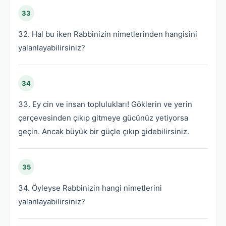
33
32. Hal bu iken Rabbinizin nimetlerinden hangisini
yalanlayabilirsiniz?
34
33. Ey cin ve insan toplulukları! Göklerin ve yerin
çerçevesinden çıkıp gitmeye gücünüz yetiyorsa
geçin. Ancak büyük bir güçle çıkıp gidebilirsiniz.
35
34. Öyleyse Rabbinizin hangi nimetlerini
yalanlayabilirsiniz?