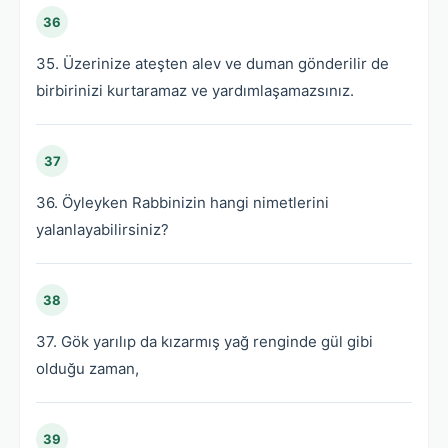
36
35. Üzerinize ateşten alev ve duman gönderilir de
birbirinizi kurtaramaz ve yardımlaşamazsınız.
37
36. Öyleyken Rabbinizin hangi nimetlerini
yalanlayabilirsiniz?
38
37. Gök yarılıp da kızarmış yağ renginde gül gibi
olduğu zaman,
39