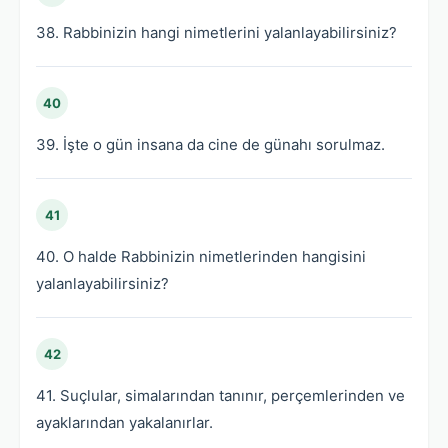
38. Rabbinizin hangi nimetlerini yalanlayabilirsiniz?
40
39. İşte o gün insana da cine de günahı sorulmaz.
41
40. O halde Rabbinizin nimetlerinden hangisini
yalanlayabilirsiniz?
42
41. Suçlular, simalarından tanınır, perçemlerinden ve
ayaklarından yakalanırlar.