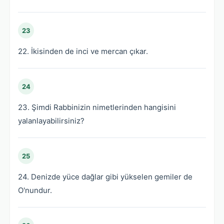
23
22. İkisinden de inci ve mercan çıkar.
24
23. Şimdi Rabbinizin nimetlerinden hangisini
yalanlayabilirsiniz?
25
24. Denizde yüce dağlar gibi yükselen gemiler de
O'nundur.