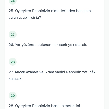
26
25. Öyleyken Rabbinizin nimetlerinden hangisini
yalanlayabilirsiniz?
27
26. Yer yüzünde bulunan her canlı yok olacak.
28
27. Ancak azamet ve ikram sahibi Rabbinin zâtı bâki
kalacak.
29
28. Öyleyken Rabbinizin hangi nimetlerini