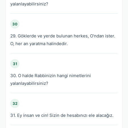
yalanlayabilirsiniz?
30
29. Göklerde ve yerde bulunan herkes, O'ndan ister.
O, her an yaratma halindedir.
31
30. O halde Rabbinizin hangi nimetlerini
yalanlayabilirsiniz?
32
31. Ey insan ve cin! Sizin de hesabınızı ele alacağız.