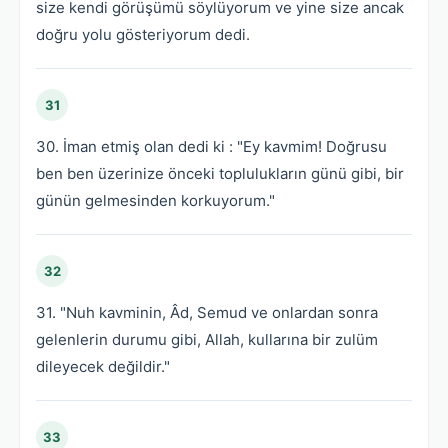
size kendi görüşümü söylüyorum ve yine size ancak
doğru yolu gösteriyorum dedi.
31
30. İman etmiş olan dedi ki : "Ey kavmim! Doğrusu
ben ben üzerinize önceki toplulukların günü gibi, bir
günün gelmesinden korkuyorum."
32
31. "Nuh kavminin, Âd, Semud ve onlardan sonra
gelenlerin durumu gibi, Allah, kullarına bir zulüm
dileyecek değildir."
33