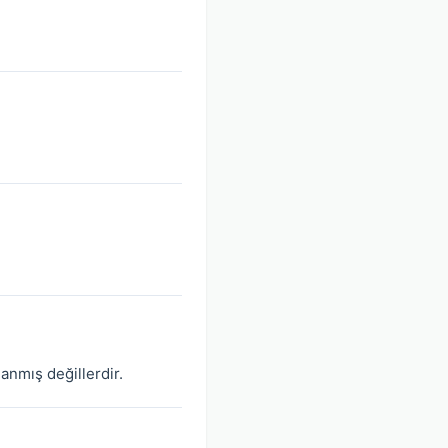
nanmış değillerdir.