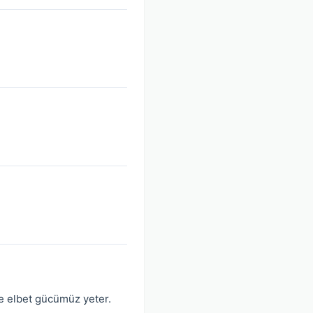
e elbet gücümüz yeter.