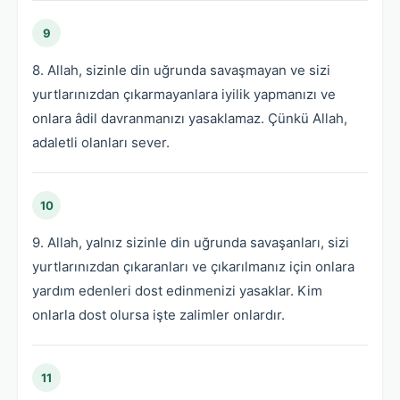
9
8. Allah, sizinle din uğrunda savaşmayan ve sizi
yurtlarınızdan çıkarmayanlara iyilik yapmanızı ve
onlara âdil davranmanızı yasaklamaz. Çünkü Allah,
adaletli olanları sever.
10
9. Allah, yalnız sizinle din uğrunda savaşanları, sizi
yurtlarınızdan çıkaranları ve çıkarılmanız için onlara
yardım edenleri dost edinmenizi yasaklar. Kim
onlarla dost olursa işte zalimler onlardır.
11