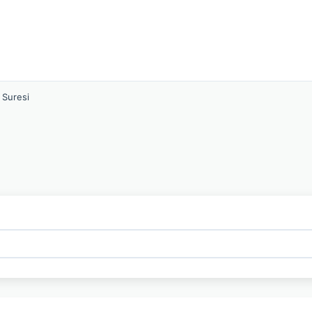
 Suresi